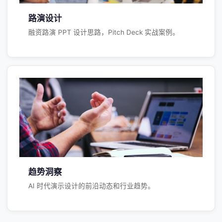
路演设计
融资路演 PPT 设计思路，Pitch Deck 实战案例。
趋势洞察
AI 时代演示设计的前沿动态和行业趋势。