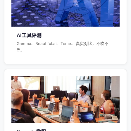
AI工具评测
Gamma、Beautiful.ai、Tome... 真实对比，不吹不
黑。