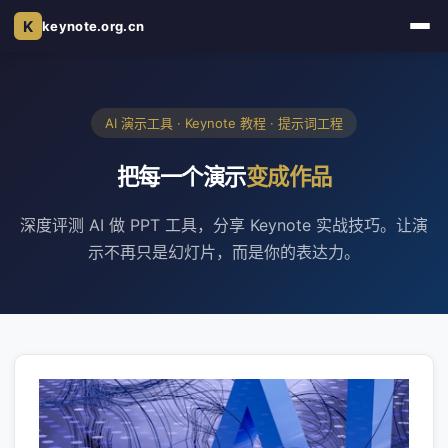
K
keynote.org.cn
AI 演示工具 · Keynote 教程 · 提示词工程
把每一个演示
变成作品
深度评测 AI 做 PPT 工具，分享 Keynote 实战技巧。让演
示不再只是幻灯片，而是你的表达力。