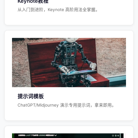
Keynote教程
从入门到进阶，Keynote 高阶用法全掌握。
提示词模板
ChatGPT/Midjourney 演示专用提示词，拿来即用。