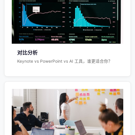
对比分析
Keynote vs PowerPoint vs AI 工具，谁更适合你？