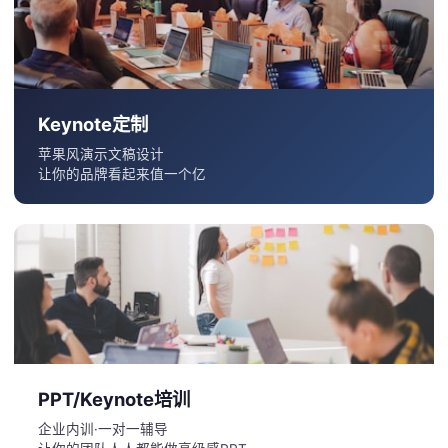
Keynote定制
苹果风演示文稿设计
让你的品牌看起来值一个亿
PPT/Keynote培训
企业内训·一对一辅导