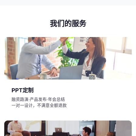
我们的服务
PPT定制
融资路演·产品发布·年会总结
一对一设计，不满意全额退款