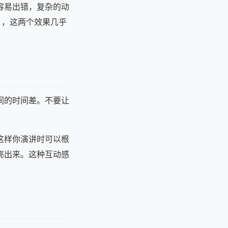
容易出错，复杂的动
」，这两个效果几乎
间的时间差。不要让
这样你演讲时可以根
亮出来。这种互动感