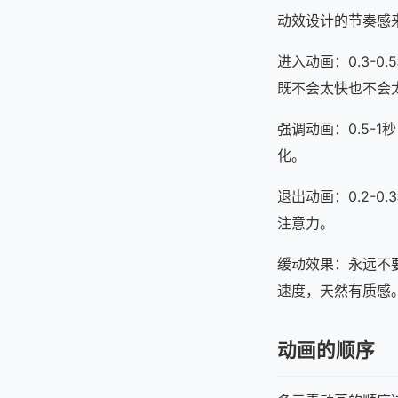
动效设计的节奏感
进入动画：0.3-
既不会太快也不会
强调动画：0.5-
化。
退出动画：0.2-
注意力。
缓动效果：永远不
速度，天然有质感。
动画的顺序