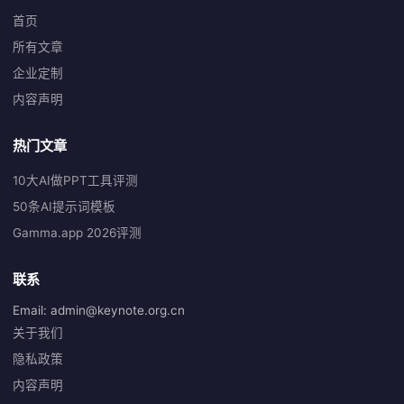
首页
所有文章
企业定制
内容声明
热门文章
10大AI做PPT工具评测
50条AI提示词模板
Gamma.app 2026评测
联系
Email: admin@keynote.org.cn
关于我们
隐私政策
内容声明