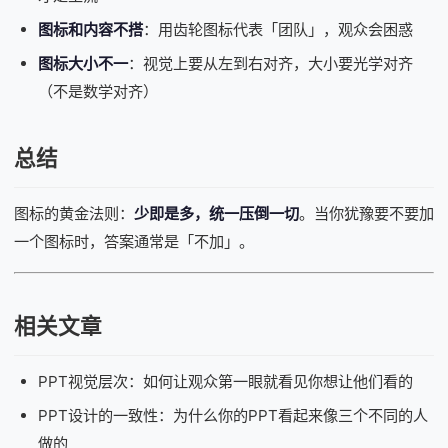
图标和内容不搭
：用齿轮图标代表「团队」，观众会困惑
图标大小不一
：视觉上要从左到右对齐，大小要光学对齐
（不是数学对齐）
总结
图标的黄金法则：
少即是多，统一压倒一切
。当你犹豫要不要加
一个图标时，答案通常是「不加」。
相关文章
PPT视觉层次：如何让观众第一眼就看见你想让他们看的
PPT设计的一致性：为什么你的PPT看起来像三个不同的人
做的